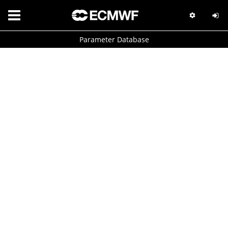
Parameter Database