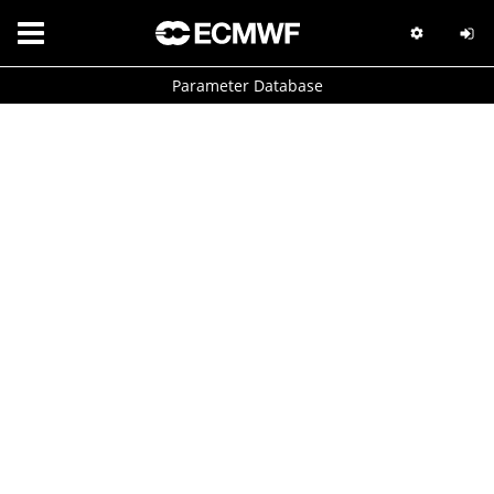
Parameter Database