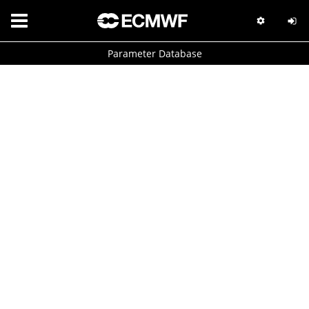
Parameter Database