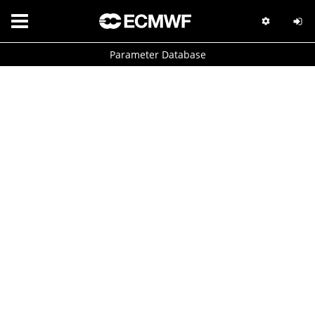
Parameter Database