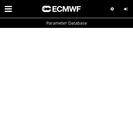
Parameter Database