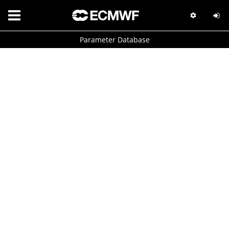
Parameter Database