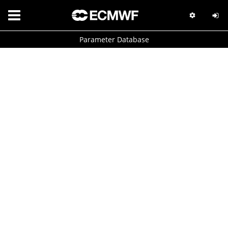
Parameter Database