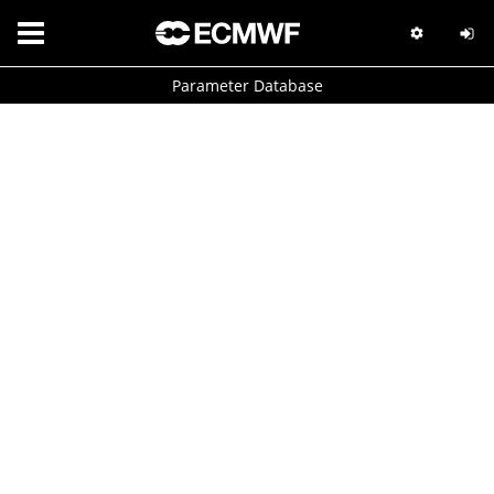
Parameter Database