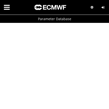
Parameter Database