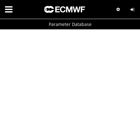
Parameter Database