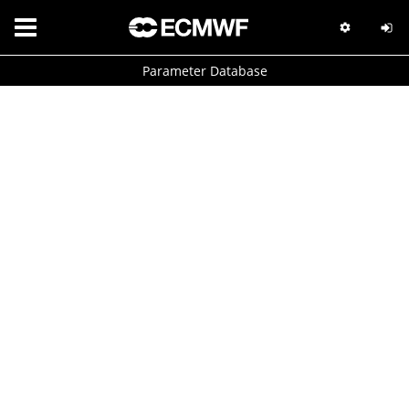
Parameter Database